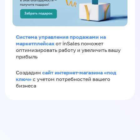
Система управления продажами на
маркетплейсах
от inSales поможет
оптимизировать работу и увеличить вашу
прибыль
сайт интернет-магазина «под
Создадим
ключ»
с учетом потребностей вашего
бизнеса