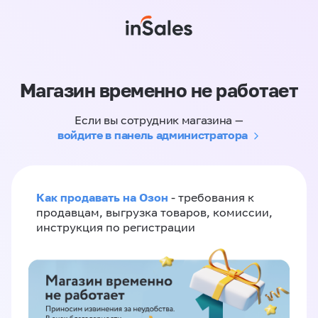
Магазин временно не работает
Если вы сотрудник магазина —
войдите в панель администратора
Как продавать на Озон
- требования к
продавцам, выгрузка товаров, комиссии,
инструкция по регистрации