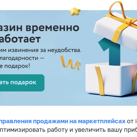
правления продажами на маркетплейсах
от 
птимизировать работу и увеличить вашу при