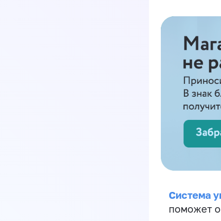
Система у
поможет о