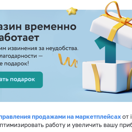
правления продажами на маркетплейсах
от 
птимизировать работу и увеличить вашу при