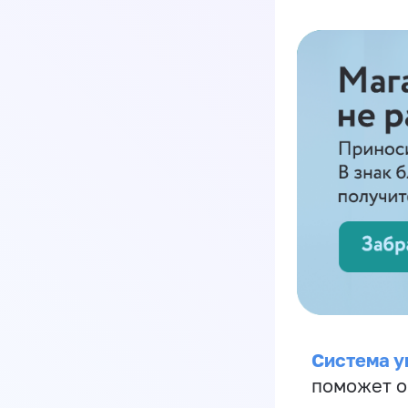
Система у
поможет о