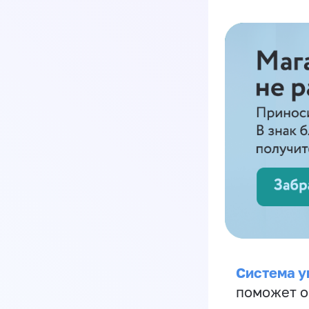
Система у
поможет о