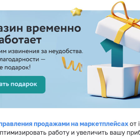
правления продажами на маркетплейсах
от 
птимизировать работу и увеличить вашу при